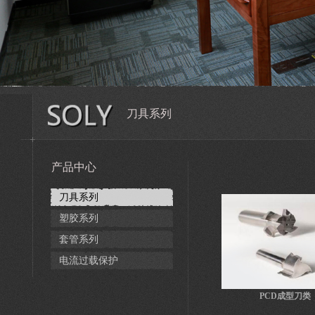
刀具系列
产品中心
刀具系列
塑胶系列
套管系列
电流过载保护
PCD成型刀类