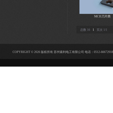
MCD刀片类
总数 16
1
页次 1/1
COPYRIGHT © 2026 版权所有 苏州索利电工有限公司 电话：0512-66672918 传