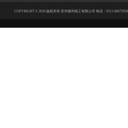
COPYRIGHT © 2026 版权所有 苏州索利电工有限公司 电话：0512-66672918 传